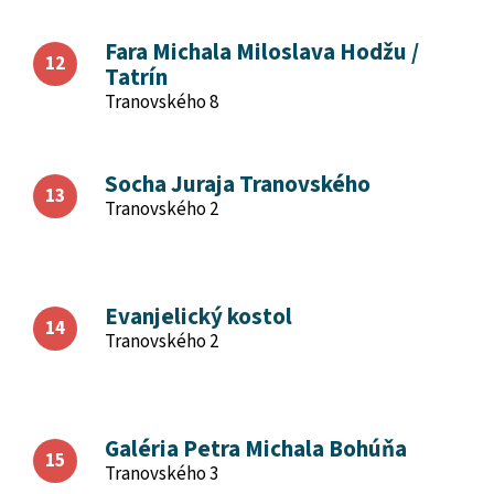
Fara Michala Miloslava Hodžu /
Tatrín
Tranovského 8
Socha Juraja Tranovského
Tranovského 2
Evanjelický kostol
Tranovského 2
Galéria Petra Michala Bohúňa
Tranovského 3